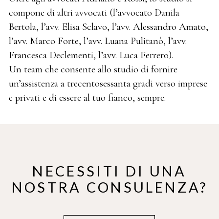
compone di altri avvocati (l’avvocato Danila
Bertola, l’avv. Elisa Sclavo, l’avv. Alessandro Amato,
l’avv. Marco Forte, l’avv. Luana Pulitanò, l’avv.
Francesca Declementi, l’avv. Luca Ferrero).
Un team che consente allo studio di fornire
un’assistenza a trecentosessanta gradi verso imprese
e privati e di essere al tuo fianco, sempre.
NECESSITI DI UNA
NOSTRA CONSULENZA?