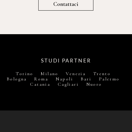
Contattaci
STUDI PARTNER
Torino Milano Venezia Trento
Bologna Roma Napoli Bari Palermo
Catania Cagliari Nuoro