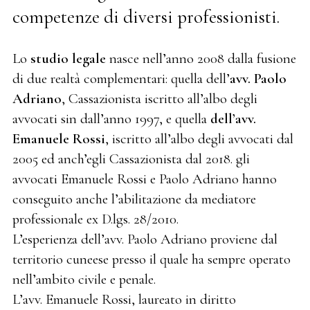
competenze di diversi professionisti.
Lo
studio legale
nasce nell’anno 2008 dalla fusione
di due realtà complementari: quella dell’
avv. Paolo
Adriano
, Cassazionista iscritto all’albo degli
avvocati sin dall’anno 1997, e quella
dell’avv.
Emanuele Rossi
, iscritto all’albo degli avvocati dal
2005 ed anch’egli Cassazionista dal 2018. gli
avvocati Emanuele Rossi e Paolo Adriano hanno
conseguito anche l’abilitazione da mediatore
professionale ex D.lgs. 28/2010.
L’esperienza dell’avv. Paolo Adriano proviene dal
territorio cuneese presso il quale ha sempre operato
nell’ambito civile e penale.
L’avv. Emanuele Rossi, laureato in diritto