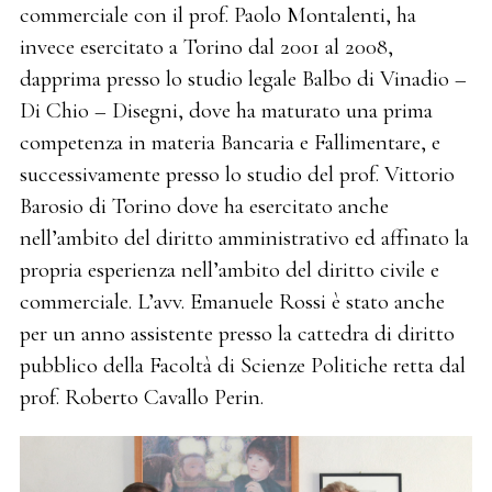
commerciale con il prof. Paolo Montalenti, ha
invece esercitato a Torino dal 2001 al 2008,
dapprima presso lo studio legale Balbo di Vinadio –
Di Chio – Disegni, dove ha maturato una prima
competenza in materia Bancaria e Fallimentare, e
successivamente presso lo studio del prof. Vittorio
Barosio di Torino dove ha esercitato anche
nell’ambito del diritto amministrativo ed affinato la
propria esperienza nell’ambito del diritto civile e
commerciale. L’avv. Emanuele Rossi è stato anche
per un anno assistente presso la cattedra di diritto
pubblico della Facoltà di Scienze Politiche retta dal
prof. Roberto Cavallo Perin.