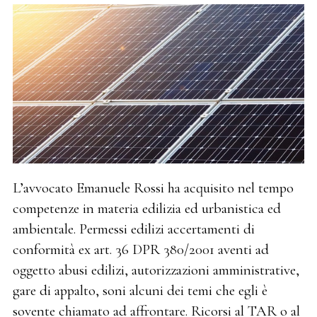
L’avvocato Emanuele Rossi ha acquisito nel tempo
competenze in materia edilizia ed urbanistica ed
ambientale. Permessi edilizi accertamenti di
conformità ex art. 36 DPR 380/2001 aventi ad
oggetto abusi edilizi, autorizzazioni amministrative,
gare di appalto, soni alcuni dei temi che egli è
sovente chiamato ad affrontare. Ricorsi al TAR o al