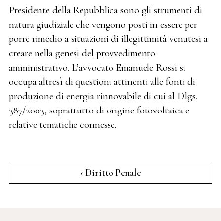
Presidente della Repubblica sono gli strumenti di
natura giudiziale che vengono posti in essere per
porre rimedio a situazioni di illegittimità venutesi a
creare nella genesi del provvedimento
amministrativo. L’avvocato Emanuele Rossi si
occupa altresì di questioni attinenti alle fonti di
produzione di energia rinnovabile di cui al D.lgs.
387/2003, soprattutto di origine fotovoltaica e
relative tematiche connesse.
‹ Diritto Penale