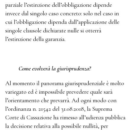
parziale l’estinzione dell’obbligazione dipende
invece dal singolo caso concreto: solo nel caso in
cui l’obbligazione dipenda dall’applicazione delle
singole clausole dichiarate nulle si otterrà
l’estinzione della garanzia.
Come evolverà la giurisprudenza?
Al momento il panorama giurisprudenziale è molto
variegato ed è impossibile prevedere quale sarà
l’orientamento che prevarrà. Ad ogni modo con
l’ordinanza n. 21542 del 31.08.2018, la Suprema
Corte di Cassazione ha rimesso all’udienza pubblica
la decisione relativa alla possibile nullità, per