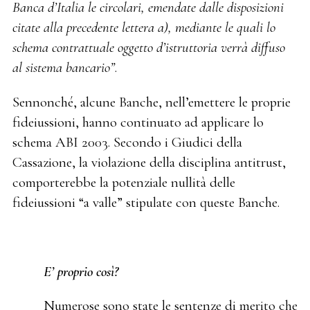
Banca d’Italia le circolari, emendate dalle disposizioni
citate alla precedente lettera a), mediante le quali lo
schema contrattuale oggetto d’istruttoria verrà diffuso
al sistema bancario”
.
Sennonché, alcune Banche, nell’emettere le proprie
fideiussioni, hanno continuato ad applicare lo
schema ABI 2003. Secondo i Giudici della
Cassazione, la violazione della disciplina antitrust,
comporterebbe la potenziale nullità delle
fideiussioni “a valle” stipulate con queste Banche.
E’ proprio così?
Numerose sono state le sentenze di merito che