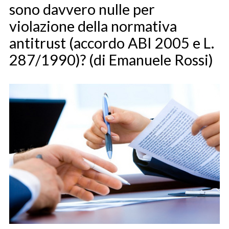
sono davvero nulle per
violazione della normativa
antitrust (accordo ABI 2005 e L.
287/1990)? (di Emanuele Rossi)