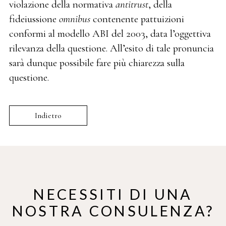
violazione della normativa
antitrust
, della
fideiussione
omnibus
contenente pattuizioni
conformi al modello ABI del 2003, data l’oggettiva
rilevanza della questione. All’esito di tale pronuncia
sarà dunque possibile fare più chiarezza sulla
questione.
Indietro
NECESSITI DI UNA
NOSTRA CONSULENZA?