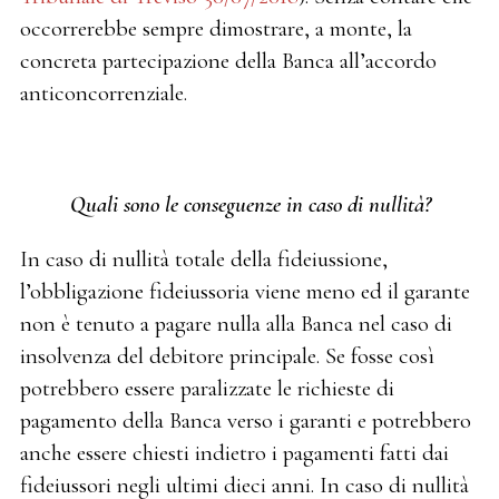
occorrerebbe sempre dimostrare, a monte, la
concreta partecipazione della Banca all’accordo
anticoncorrenziale.
Quali sono le conseguenze in caso di nullità?
In caso di nullità totale della fideiussione,
l’obbligazione fideiussoria viene meno ed il garante
non è tenuto a pagare nulla alla Banca nel caso di
insolvenza del debitore principale. Se fosse così
potrebbero essere paralizzate le richieste di
pagamento della Banca verso i garanti e potrebbero
anche essere chiesti indietro i pagamenti fatti dai
fideiussori negli ultimi dieci anni. In caso di nullità