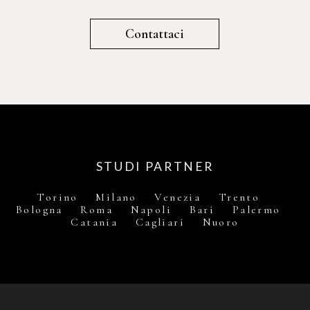
Contattaci
STUDI PARTNER
Torino Milano Venezia Trento
Bologna Roma Napoli Bari Palermo
Catania Cagliari Nuoro