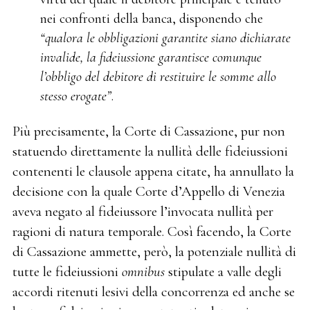
nei confronti della banca, disponendo che
“qualora le obbligazioni garantite siano dichiarate
invalide, la fideiussione garantisce comunque
l’obbligo del debitore di restituire le somme allo
stesso erogate”
.
Più precisamente, la Corte di Cassazione, pur non
statuendo direttamente la nullità delle fideiussioni
contenenti le clausole appena citate, ha annullato la
decisione con la quale Corte d’Appello di Venezia
aveva negato al fideiussore l’invocata nullità per
ragioni di natura temporale. Così facendo, la Corte
di Cassazione ammette, però, la potenziale nullità di
tutte le fideiussioni
omnibus
stipulate a valle degli
accordi ritenuti lesivi della concorrenza ed anche se