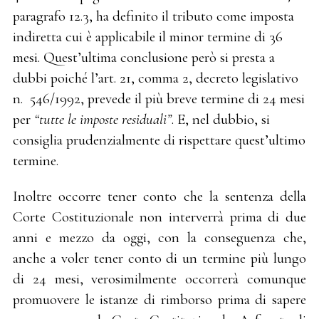
paragrafo 12.3, ha definito il tributo come imposta
indiretta cui è applicabile il minor termine di 36
mesi. Quest’ultima conclusione però si presta a
dubbi poiché l’art. 21, comma 2, decreto legislativo
n. 546/1992, prevede il più breve termine di 24 mesi
per
“tutte le imposte residuali”
. E, nel dubbio, si
consiglia prudenzialmente di rispettare quest’ultimo
termine.
Inoltre occorre tener conto che la sentenza della
Corte Costituzionale non interverrà prima di due
anni e mezzo da oggi, con la conseguenza che,
anche a voler tener conto di un termine più lungo
di 24 mesi, verosimilmente occorrerà comunque
promuovere le istanze di rimborso prima di sapere