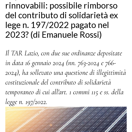
rinnovabili: possibile rimborso
del contributo di solidarietà ex
lege n. 197/2022 pagato nel
2023? (di Emanuele Rossi)
Il TAR Lazio, con due sue ordinanze depositate
in data 16 gennaio 2024 (nn. 763-2024 e 766-
2024), ha sollevato una questione di illegittimità
costituzionale del contributo di solidarietà
temporaneo di cui all'art. 1 commi 115 e ss. della
legge n. 197/2022.