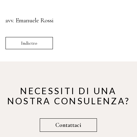
avv. Emanuele Rossi
Indietro
NECESSITI DI UNA
NOSTRA CONSULENZA?
Contattaci