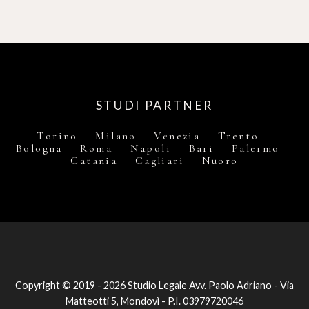
STUDI PARTNER
Torino Milano Venezia Trento
Bologna Roma Napoli Bari Palermo
Catania Cagliari Nuoro
Copyright © 2019 - 2026 Studio Legale Avv. Paolo Adriano - Via
Matteotti 5, Mondovì - P.I. 03979720046