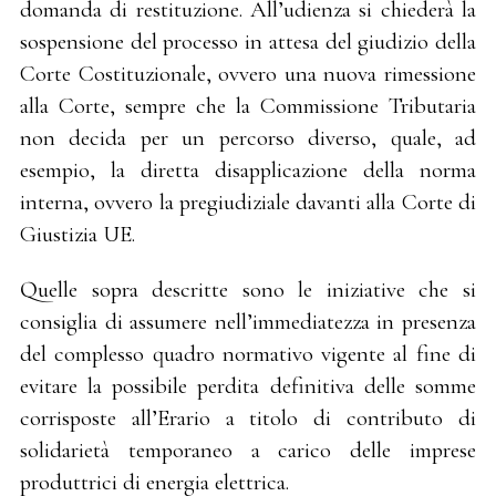
domanda di restituzione. All’udienza si chiederà la
sospensione del processo in attesa del giudizio della
Corte Costituzionale, ovvero una nuova rimessione
alla Corte, sempre che la Commissione Tributaria
non decida per un percorso diverso, quale, ad
esempio, la diretta disapplicazione della norma
interna, ovvero la pregiudiziale davanti alla Corte di
Giustizia UE.
Quelle sopra descritte sono le iniziative che si
consiglia di assumere nell’immediatezza in presenza
del complesso quadro normativo vigente al fine di
evitare la possibile perdita definitiva delle somme
corrisposte all’Erario a titolo di contributo di
solidarietà temporaneo a carico delle imprese
produttrici di energia elettrica.