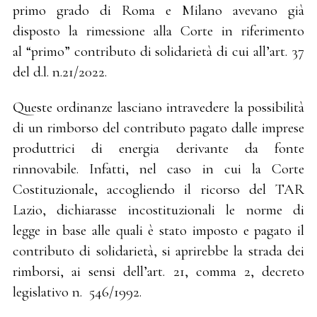
primo grado di Roma e Milano avevano già
disposto la rimessione alla Corte in riferimento
al “primo” contributo di solidarietà di cui all’art. 37
del d.l. n.21/2022.
Queste ordinanze lasciano intravedere la possibilità
di un rimborso del contributo pagato dalle imprese
produttrici di energia derivante da fonte
rinnovabile. Infatti, nel caso in cui la Corte
Costituzionale, accogliendo il ricorso del TAR
Lazio, dichiarasse incostituzionali le norme di
legge in base alle quali è stato imposto e pagato il
contributo di solidarietà, si aprirebbe la strada dei
rimborsi, ai sensi dell’art. 21, comma 2, decreto
legislativo n. 546/1992.