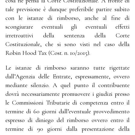
cosa ne pensa la Corte Costituzionale. A fronte di
tale previsione è dunque preferibile partire subito
con le istanze di rimborso, anche al fine di
scongiurare eventuali gli eventuali effetti
irretroattivi della sentenza della Corte
Costituzionale, che si sono visti nel caso della
Robin Hood Tax (Cost. n. 10/2015).
Le istanze di rimborso saranno tutte rigettate
dall’Agenzia delle Entrate, espressamente, ovvero
mediante silenzio. A quel punto il contribuente
dovrà necessariamente promuovere i giudizi presso
le Commissioni Tributarie di competenza entro il
termine di 60 giorni dall’eventuale provvedimento
espresso di diniego del rimborso ovvero entro il
termine di 90 giorni dalla presentazione della