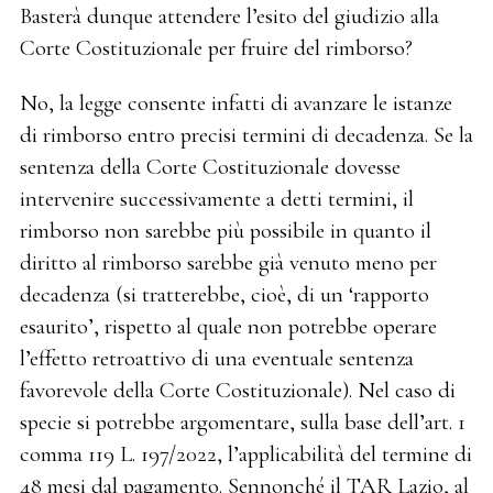
Basterà dunque attendere l’esito del giudizio alla
Corte Costituzionale per fruire del rimborso?
No, la legge consente infatti di avanzare le istanze
di rimborso entro precisi termini di decadenza. Se la
sentenza della Corte Costituzionale dovesse
intervenire successivamente a detti termini, il
rimborso non sarebbe più possibile in quanto il
diritto al rimborso sarebbe già venuto meno per
decadenza (si tratterebbe, cioè, di un ‘rapporto
esaurito’, rispetto al quale non potrebbe operare
l’effetto retroattivo di una eventuale sentenza
favorevole della Corte Costituzionale). Nel caso di
specie si potrebbe argomentare, sulla base dell’art. 1
comma 119 L. 197/2022, l’applicabilità del termine di
48 mesi dal pagamento. Sennonché il TAR Lazio, al