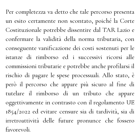
Per completezza va detto che tale percorso presenta
un esito certamente non scontato, poiché la Corte
Costituzionale potrebbe dissentire dal TAR Lazio e
confermare la validità della norma tributaria, con
conseguente vanificazione dei costi sostenuti per le
istanze di rimborso ed i successivi ricorsi alle
commissioni tributarie e potrebbe anche profilarsi il
rischio di pagare le spese processuali. Allo stato, è
però il percorso che appare più sicuro al fine di
tutelare il rimborso di un tributo che appare
oggettivamente in contrasto con il regolamento UE
1854/2022 ed evitare censure sia di tardività, sia di
irretroattività delle future pronunce che fossero
favorevoli.