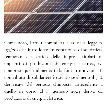
Come noto, l’art. 1 commi 115 e ss. della legge n.
197/2022 ha introdotto un contributo di solidarietà
temporaneo a carico delle imprese titolari di
impianti di produzione di energia elettrica, ivi
compresi quelli alimentati da fonti rinnovabili. Il
contributo di solidarietà è dovuto se almeno il 75%
dei ricavi del periodo d'imposta antecedente a
quello in corso al 1° gennaio 2023 deriva da
produzione di energia elettrica.