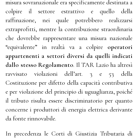
misura sovranazionale era specificamente destinata a
colpire il settore estrattivo e quello della
raffinazione, nei quale potrebbero realizzarsi
extraprofitti, mentre la contribuzione straordinaria
che dovrebbe rappresentare una misura nazionale
“equivalente” in realtà va a colpire
operatori
appartenenti a settori diversi da quelli indicati
dallo stesso Regolamento
. Il TAR Lazio ha altresì
ravvisato violazioni dell’art. 3 e 53 della
Costituzione per difetto della capacità contributiva
e per violazione del principio di uguaglianza, poiché
il tributo risulta essere discriminatorio per quanto
concerne i produttori di energia elettrica derivante
da fonte rinnovabile.
In precedenza le Corti di Giustizia Tributaria di