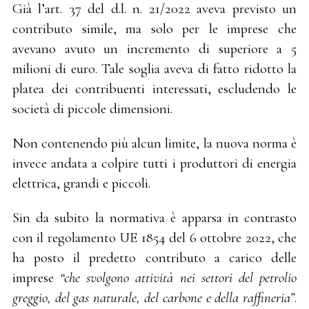
Già l’art. 37 del d.l. n. 21/2022 aveva previsto un
contributo simile, ma solo per le imprese che
avevano avuto un incremento di superiore a 5
milioni di euro. Tale soglia aveva di fatto ridotto la
platea dei contribuenti interessati, escludendo le
società di piccole dimensioni.
Non contenendo più alcun limite, la nuova norma è
invece andata a colpire tutti i produttori di energia
elettrica, grandi e piccoli.
Sin da subito la normativa è apparsa in contrasto
con il regolamento UE 1854 del 6 ottobre 2022, che
ha posto il predetto contributo a carico delle
imprese
“che svolgono attività nei settori del petrolio
greggio, del gas naturale, del carbone e della raffineria”
.