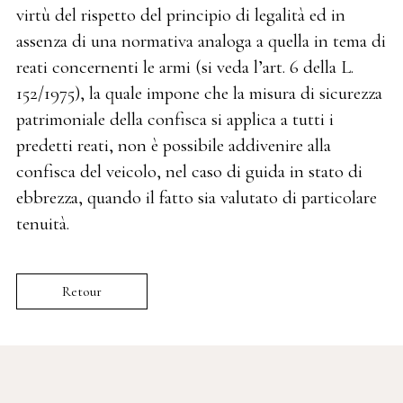
virtù del rispetto del principio di legalità ed in
assenza di una normativa analoga a quella in tema di
reati concernenti le armi (si veda l’art. 6 della L.
152/1975), la quale impone che la misura di sicurezza
patrimoniale della confisca si applica a tutti i
predetti reati, non è possibile addivenire alla
confisca del veicolo, nel caso di guida in stato di
ebbrezza, quando il fatto sia valutato di particolare
tenuità.
Retour