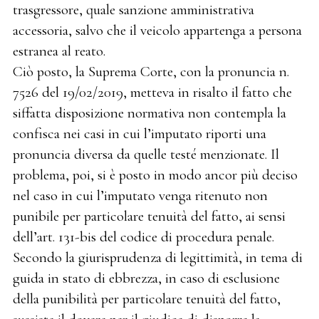
trasgressore, quale sanzione amministrativa
accessoria, salvo che il veicolo appartenga a persona
estranea al reato.
Ciò posto, la Suprema Corte, con la pronuncia n.
7526 del 19/02/2019, metteva in risalto il fatto che
siffatta disposizione normativa non contempla la
confisca nei casi in cui l’imputato riporti una
pronuncia diversa da quelle testé menzionate. Il
problema, poi, si è posto in modo ancor più deciso
nel caso in cui l’imputato venga ritenuto non
punibile per particolare tenuità del fatto, ai sensi
dell’art. 131-bis del codice di procedura penale.
Secondo la giurisprudenza di legittimità, in tema di
guida in stato di ebbrezza, in caso di esclusione
della punibilità per particolare tenuità del fatto,