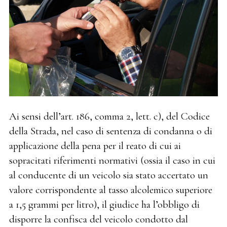
Ai sensi dell’art. 186, comma 2, lett. c), del Codice
della Strada, nel caso di sentenza di condanna o di
applicazione della pena per il reato di cui ai
sopracitati riferimenti normativi (ossia il caso in cui
al conducente di un veicolo sia stato accertato un
valore corrispondente al tasso alcolemico superiore
a 1,5 grammi per litro), il giudice ha l’obbligo di
disporre la confisca del veicolo condotto dal