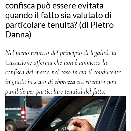
confisca può essere evitata
quando il fatto sia valutato di
particolare tenuità? (di Pietro
Danna)
Nel pieno rispetto del principio di legalità, la
Cassazione afferma che non è ammessa la
confisca del mezzo nel caso in cui il conducente
in guida in stato di ebbrezza sia ritenuto non
punibile per particolare tenuità del fatto.