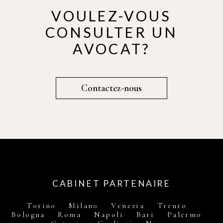
VOULEZ-VOUS
CONSULTER UN
AVOCAT?
Contactez-nous
CABINET PARTENAIRE
Torino Milano Venezia Trento
Bologna Roma Napoli Bari Palermo